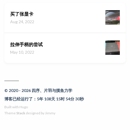
买了张显卡
Aug 24, 2022
拉伸手柄的尝试
May 10, 2022
© 2020 - 2026 四序、片羽与摸鱼力学
博客已经运行了：5年 108天 15时 54分 30秒
Built with
Hugo
Theme
Stack
designed by
Jimmy