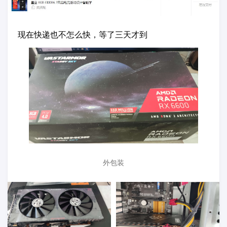
现在快递也不怎么快，等了三天才到
外包装