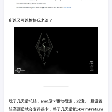
所以又可以愉快玩老滚了
玩了几天后总结，amd显卡驱动很迷，老滚5一旦设置
较高画质就会变得很卡，整了几天后把SkyrimPrefs.ini