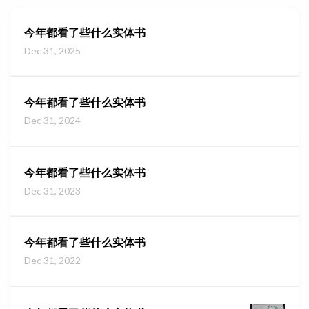
今年都看了些什么实体书
Dec 31, 2025
今年都看了些什么实体书
Dec 31, 2024
今年都看了些什么实体书
Dec 31, 2023
今年都看了些什么实体书
Dec 31, 2022