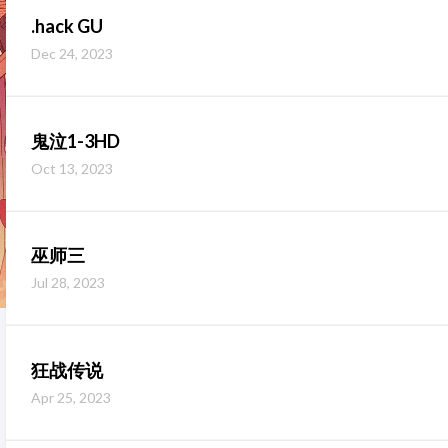
.hack GU
Dec 24, 2023
鬼泣1-3HD
Oct 13, 2023
巫师三
Jul 28, 2023
狂战传说
Apr 25, 2023