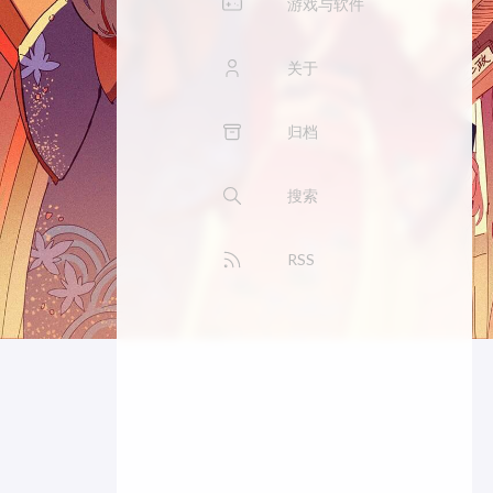
游戏与软件
关于
归档
搜索
RSS