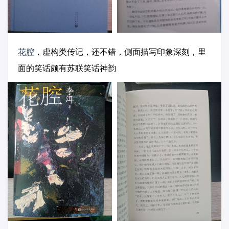
花腔
，虚构类传记，还不错，侧面描写印象深刻，里
面的笑话颇有苏联笑话神韵