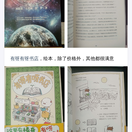
有呀有呀书店
，绘本，除了价格外，其他都很满意