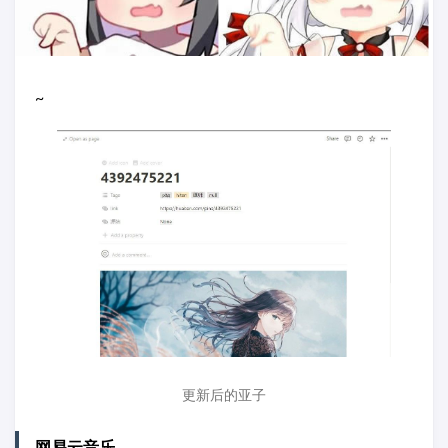
~
更新后的亚子
网易云音乐