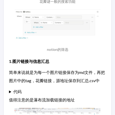
花瓣谜一般的搜索功能
notion的筛选
1.图片链接与信息汇总
简单来说就是为每一个图片链接保存为md文件，再把
图片中的tag，花瓣链接，源地址保存到汇总.csv中
代码
值得注意的是瀑布流加载链接的地址