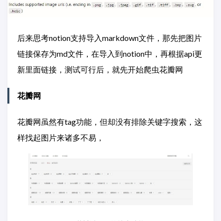
后来思考notion支持导入markdown文件，那先把图片
链接保存为md文件，在导入到notion中，再根据api更
新里面链接，测试可行后，就先开始爬虫花瓣网
花瓣网
花瓣网虽然有tag功能，但却没有排除关键字搜索，这
样找起图片来诸多不易，