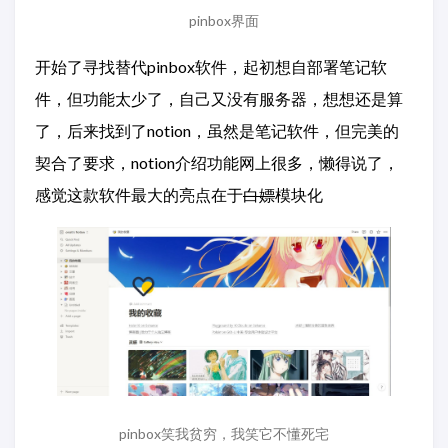
pinbox界面
开始了寻找替代pinbox软件，起初想自部署笔记软
件，但功能太少了，自己又没有服务器，想想还是算
了，后来找到了notion，虽然是笔记软件，但完美的
契合了要求，notion介绍功能网上很多，懒得说了，
感觉这款软件最大的亮点在于
白嫖
模块化
pinbox笑我贫穷，我笑它不懂死宅