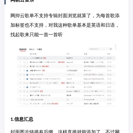
网抑云歌单不支持专辑封面浏览就算了，为每首歌添
加标签也不支持，对我这种歌单基本是英语和日语，
找起歌来只能一首一首听
1.信息汇总
封面图片链接有后缀，这样直接就能添加了，不过网