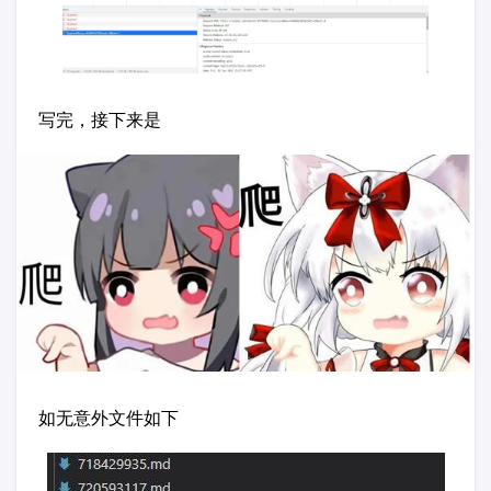
写完，接下来是
如无意外文件如下