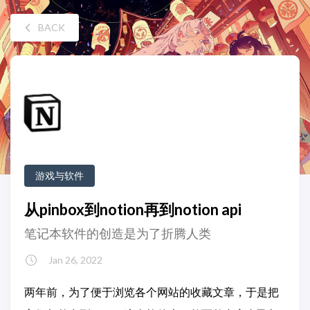
BACK
游戏与软件
从pinbox到notion再到notion api
笔记本软件的创造是为了折腾人类
Jan 26, 2022
两年前，为了便于浏览各个网站的收藏文章，于是把