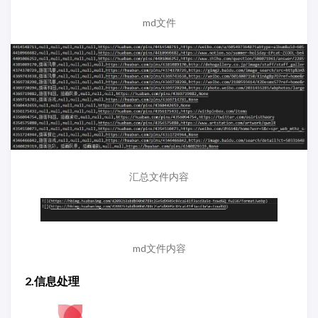
md文件
汇总文件内容
md文件内容
2.信息处理