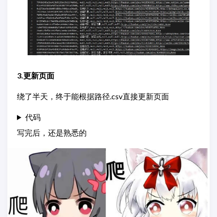
3.更新页面
绕了半天，终于能根据路径.csv直接更新页面
代码
写完后，还是熟悉的