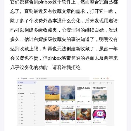
它们都整合到pinbox这个软件上，然而整合完自己都
忘了。直到最近又有收藏文章的需求，打开它一瞧，
除了多了个收费外基本没什么变化，后来发现用邀请
码可以创建多级收藏夹，心安理得的继续白嫖，没过
多久，估计白嫖多级收藏夹的事被知道了，明明没有
达到收藏上限，却再也无法创建新收藏了，虽然一年
会员费也不贵，但pinbox略带简陋的界面以及两年来
几乎没变化的功能，请容许我拒绝