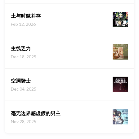
土与时髦并存
Feb 12, 2026
主线乏力
Dec 18, 2025
空洞骑士
Dec 04, 2025
毫无边界感虚假的男主
Nov 28, 2025