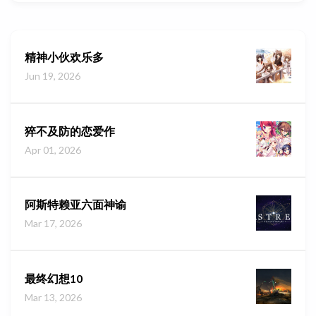
精神小伙欢乐多
Jun 19, 2026
猝不及防的恋爱作
Apr 01, 2026
阿斯特赖亚六面神谕
Mar 17, 2026
最终幻想10
Mar 13, 2026