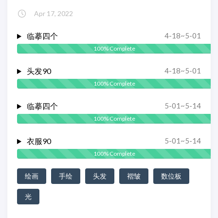
Apr 17, 2022
临摹四个
4-18~5-01
100% Complete
头发90
4-18~5-01
100% Complete
临摹四个
5-01~5-14
100% Complete
衣服90
5-01~5-14
100% Complete
绘画
手绘
头发
褶皱
数位板
光