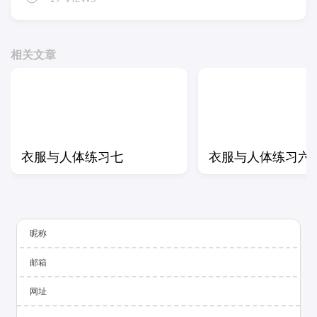
相关文章
衣服与人体练习七
衣服与人体练习六
昵称
邮箱
网址