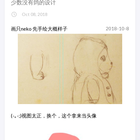
少数没有鸽的设计
Oct 08, 2018
画只neko 先手绘大概样子
2018-10-8
(-｡-;)视图太正，换个，这个拿来当头像