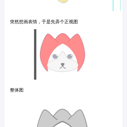
突然想画表情，于是先弄个正视图
整体图