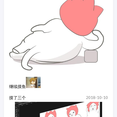
继续摸鱼
摸了三个
2018-10-10