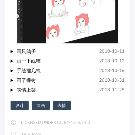
画只鸽子
2018-10-11
画一下线稿
2018-10-12
手绘描几笔
2018-10-18
画了棵树
2018-10-31
表情上架
2018-11-28
设计
绘画
表情
LICENSED UNDER CC BY-NC-SA 4.0
19
VIEWS