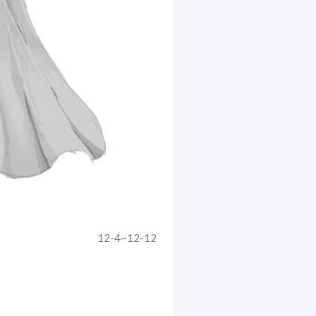
12-4~12-12