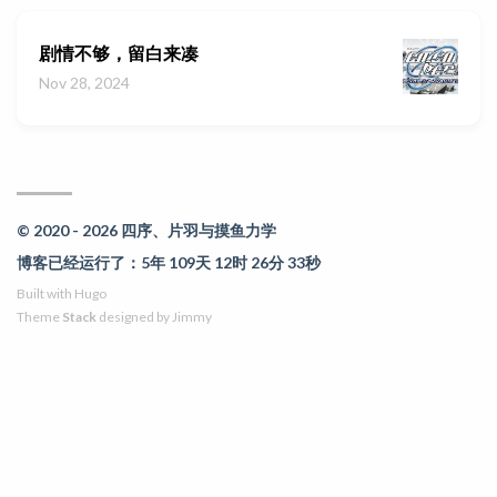
剧情不够，留白来凑
Nov 28, 2024
© 2020 - 2026 四序、片羽与摸鱼力学
博客已经运行了：5年 109天 12时 26分 33秒
Built with
Hugo
Theme
Stack
designed by
Jimmy