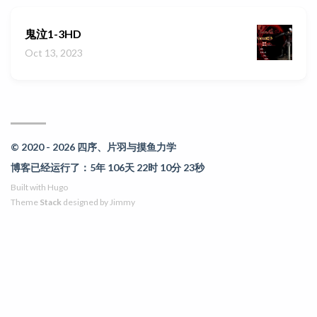
鬼泣1-3HD
Oct 13, 2023
© 2020 - 2026 四序、片羽与摸鱼力学
博客已经运行了：5年 106天 22时 10分 23秒
Built with
Hugo
Theme
Stack
designed by
Jimmy