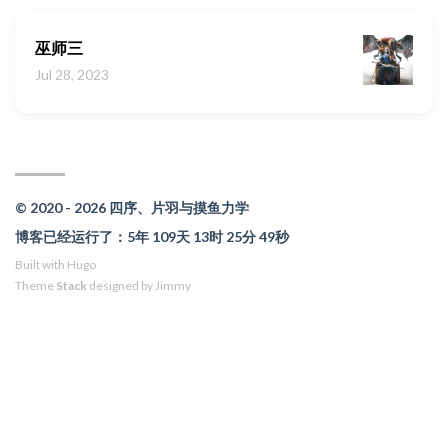
巫师三
Jul 28, 2023
© 2020 - 2026 四序、片羽与摸鱼力学
博客已经运行了：5年 109天 13时 25分 49秒
Built with
Hugo
Theme
Stack
designed by
Jimmy