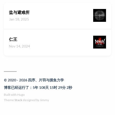
盐与避难所
Jan 18, 2025
仁王
Nov 14, 2024
© 2020 - 2026 四序、片羽与摸鱼力学
博客已经运行了：5年 108天 15时 29分 2秒
Built with
Hugo
Theme
Stack
designed by
Jimmy