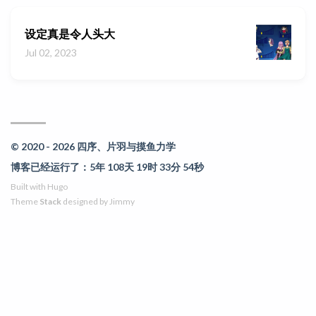
设定真是令人头大
Jul 02, 2023
© 2020 - 2026 四序、片羽与摸鱼力学
博客已经运行了：5年 108天 19时 33分 54秒
Built with
Hugo
Theme
Stack
designed by
Jimmy