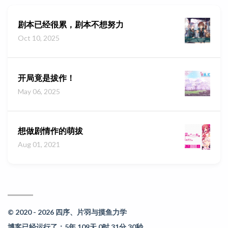
剧本已经很累，剧本不想努力
Oct 10, 2025
开局竟是拔作！
May 06, 2025
想做剧情作的萌拔
Aug 01, 2021
© 2020 - 2026 四序、片羽与摸鱼力学
博客已经运行了：5年 109天 0时 31分 30秒