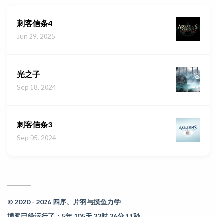
刺客信条4
Jun 29, 2025
光之子
Sep 18, 2024
刺客信条3
Sep 05, 2024
© 2020 - 2026 四序、片羽与摸鱼力学
博客已经运行了：5年 105天 22时 26分 11秒