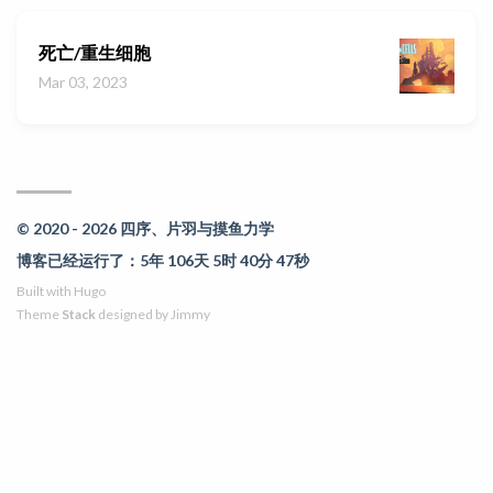
死亡/重生细胞
Mar 03, 2023
© 2020 - 2026 四序、片羽与摸鱼力学
博客已经运行了：5年 106天 5时 40分 47秒
Built with
Hugo
Theme
Stack
designed by
Jimmy