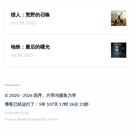
猎人：荒野的召唤
Oct 18, 2025
地铁：最后的曙光
Jul 28, 2025
© 2020 - 2026 四序、片羽与摸鱼力学
博客已经运行了：5年 107天 17时 26分 21秒
Built with
Hugo
Theme
Stack
designed by
Jimmy