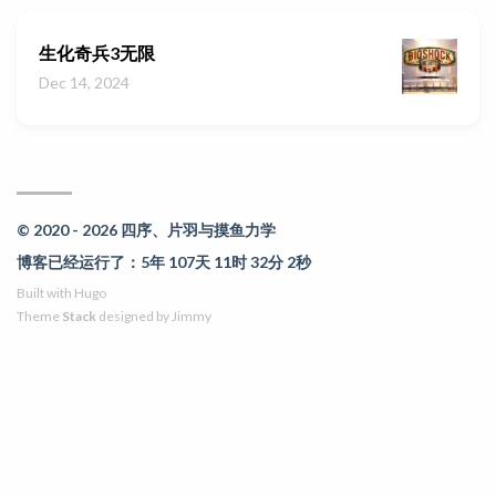
生化奇兵3无限
Dec 14, 2024
© 2020 - 2026 四序、片羽与摸鱼力学
博客已经运行了：5年 107天 11时 32分 2秒
Built with
Hugo
Theme
Stack
designed by
Jimmy