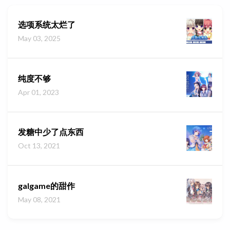
选项系统太烂了
May 03, 2025
纯度不够
Apr 01, 2023
发糖中少了点东西
Oct 13, 2021
galgame的甜作
May 08, 2021