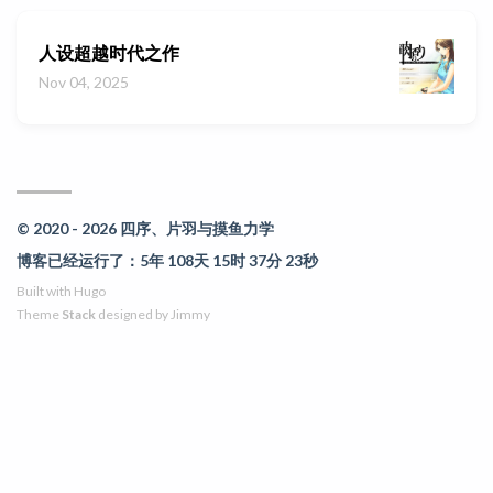
人设超越时代之作
Nov 04, 2025
© 2020 - 2026 四序、片羽与摸鱼力学
博客已经运行了：5年 108天 15时 37分 23秒
Built with
Hugo
Theme
Stack
designed by
Jimmy