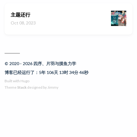
主题还行
Oct 08, 2023
© 2020 - 2026 四序、片羽与摸鱼力学
博客已经运行了：5年 106天 13时 34分 46秒
Built with
Hugo
Theme
Stack
designed by
Jimmy