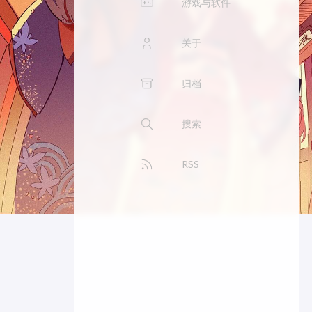
游戏与软件
关于
归档
搜索
RSS