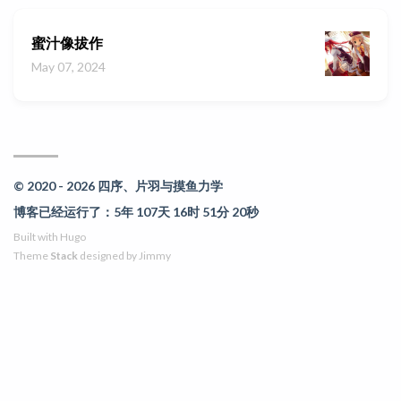
蜜汁像拔作
May 07, 2024
© 2020 - 2026 四序、片羽与摸鱼力学
博客已经运行了：5年 107天 16时 51分 20秒
Built with
Hugo
Theme
Stack
designed by
Jimmy