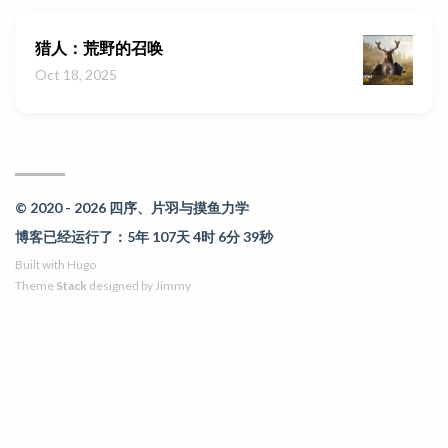
猎人：荒野的召唤
Oct 18, 2025
© 2020 - 2026 四序、片羽与摸鱼力学
博客已经运行了：5年 107天 4时 6分 39秒
Built with
Hugo
Theme
Stack
designed by
Jimmy