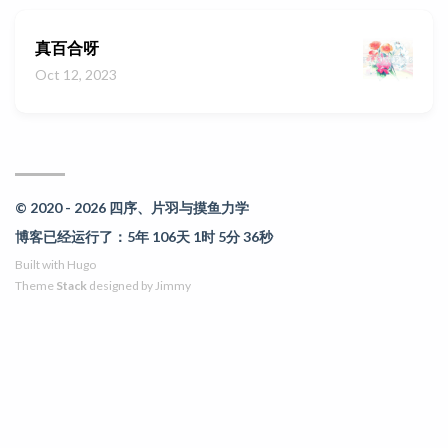
真百合呀
Oct 12, 2023
© 2020 - 2026 四序、片羽与摸鱼力学
博客已经运行了：5年 106天 1时 5分 36秒
Built with
Hugo
Theme
Stack
designed by
Jimmy