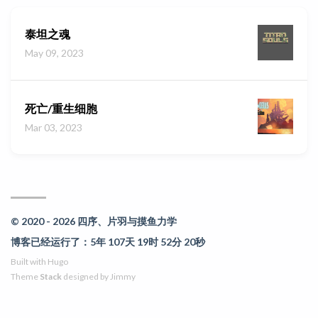
泰坦之魂
May 09, 2023
死亡/重生细胞
Mar 03, 2023
© 2020 - 2026 四序、片羽与摸鱼力学
博客已经运行了：5年 107天 19时 52分 20秒
Built with
Hugo
Theme
Stack
designed by
Jimmy