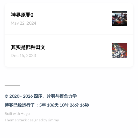
神界原罪2
May 22, 2024
其实是部种田文
Dec 15, 2023
© 2020 - 2026 四序、片羽与摸鱼力学
博客已经运行了：5年 106天 10时 26分 16秒
Built with
Hugo
Theme
Stack
designed by
Jimmy