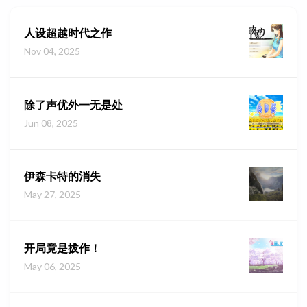
人设超越时代之作
Nov 04, 2025
除了声优外一无是处
Jun 08, 2025
伊森卡特的消失
May 27, 2025
开局竟是拔作！
May 06, 2025