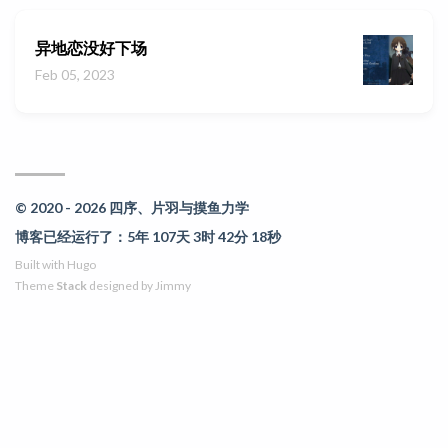
异地恋没好下场
Feb 05, 2023
© 2020 - 2026 四序、片羽与摸鱼力学
博客已经运行了：5年 107天 3时 42分 19秒
Built with
Hugo
Theme
Stack
designed by
Jimmy