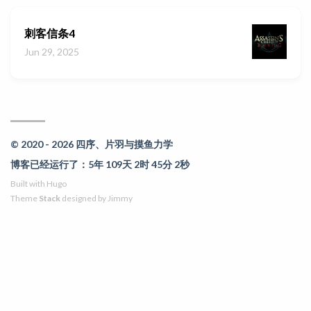
刺客信条4
Jun 29, 2025
© 2020 - 2026 四序、片羽与摸鱼力学
博客已经运行了：5年 109天 2时 45分 2秒
Built with
Hugo
Theme
Stack
designed by
Jimmy