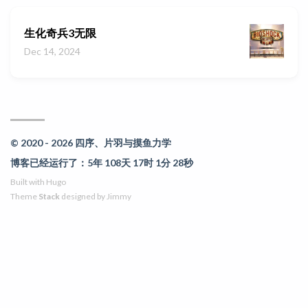
生化奇兵3无限
Dec 14, 2024
© 2020 - 2026 四序、片羽与摸鱼力学
博客已经运行了：5年 108天 17时 1分 28秒
Built with
Hugo
Theme
Stack
designed by
Jimmy