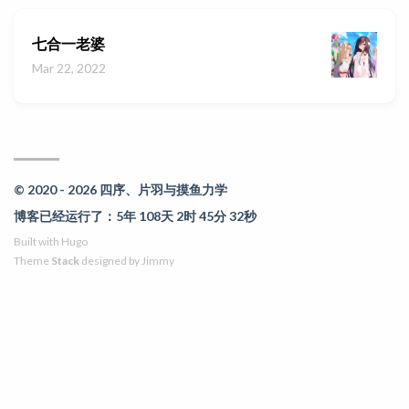
七合一老婆
Mar 22, 2022
© 2020 - 2026 四序、片羽与摸鱼力学
博客已经运行了：5年 108天 2时 45分 32秒
Built with
Hugo
Theme
Stack
designed by
Jimmy