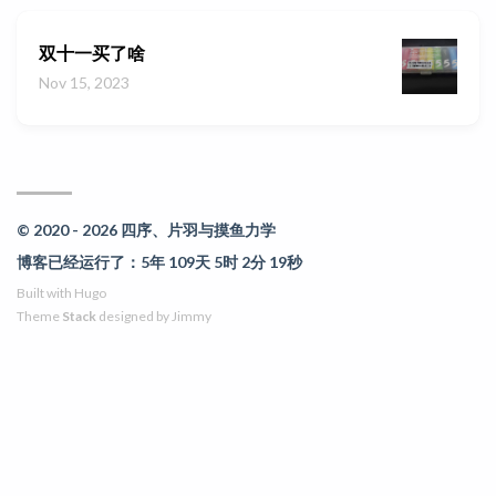
双十一买了啥
Nov 15, 2023
© 2020 - 2026 四序、片羽与摸鱼力学
博客已经运行了：5年 109天 5时 2分 19秒
Built with
Hugo
Theme
Stack
designed by
Jimmy