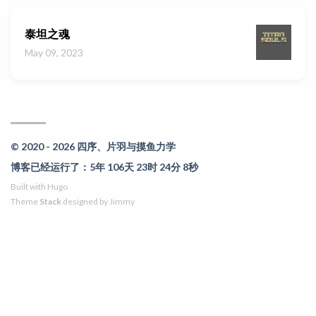
泰坦之魂
May 09, 2023
© 2020 - 2026 四序、片羽与摸鱼力学
博客已经运行了：5年 106天 23时 24分 8秒
Built with
Hugo
Theme
Stack
designed by
Jimmy