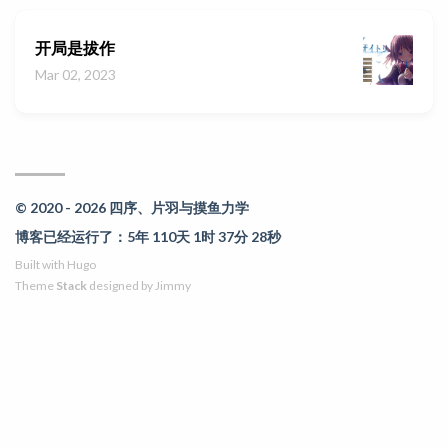
开局是拔作
Mar 02, 2023
© 2020 - 2026 四序、片羽与摸鱼力学
博客已经运行了：5年 110天 1时 37分 28秒
Built with
Hugo
Theme
Stack
designed by
Jimmy