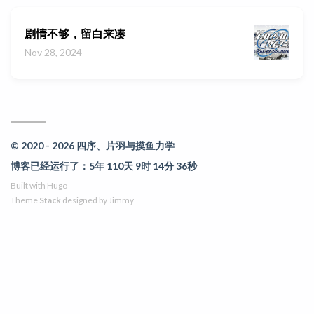
剧情不够，留白来凑
Nov 28, 2024
© 2020 - 2026 四序、片羽与摸鱼力学
博客已经运行了：5年 110天 9时 14分 36秒
Built with
Hugo
Theme
Stack
designed by
Jimmy