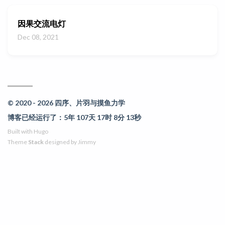
因果交流电灯
Dec 08, 2021
© 2020 - 2026 四序、片羽与摸鱼力学
博客已经运行了：5年 107天 17时 8分 13秒
Built with
Hugo
Theme
Stack
designed by
Jimmy