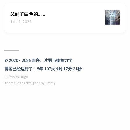
又到了白色的……
Jul 12, 2022
© 2020 - 2026 四序、片羽与摸鱼力学
博客已经运行了：5年 107天 9时 17分 21秒
Built with
Hugo
Theme
Stack
designed by
Jimmy