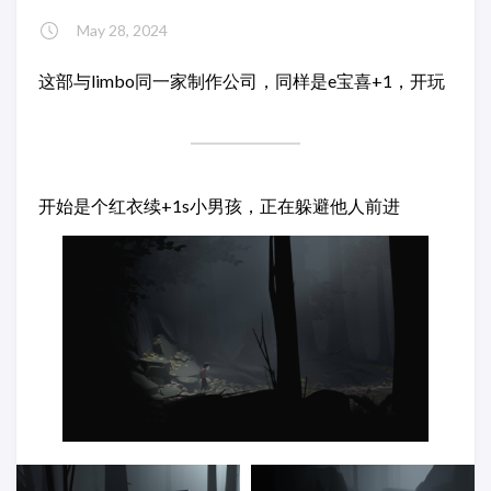
May 28, 2024
这部与limbo同一家制作公司，同样是e宝喜+1，开玩
开始是个红衣续+1s小男孩，正在躲避他人前进