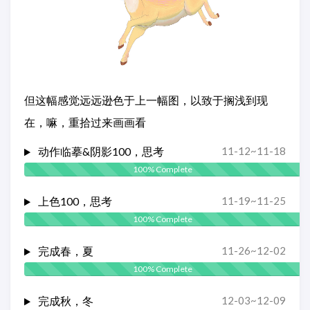
但这幅感觉远远逊色于上一幅图，以致于搁浅到现
在，嘛，重拾过来画画看
动作临摹&阴影100，思考
11-12~11-18
100% Complete
上色100，思考
11-19~11-25
100% Complete
完成春，夏
11-26~12-02
100% Complete
完成秋，冬
12-03~12-09