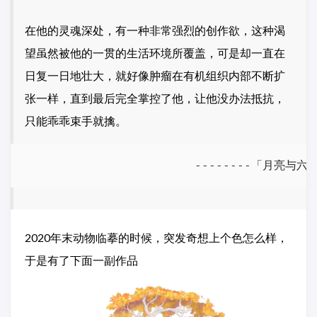
在他的灵魂深处，有一种非常强烈的创作欲，这种渴
望虽然被他的一贯的生活环境所覆盖，可是却一直在
日复一日地壮大，就好像肿瘤在有机组织内部不断扩
张一样，直到最后完全掌控了他，让他没办法抵抗，
只能乖乖束手就擒。
2020年末动物临摹的时候，突发奇想上个色怎么样，
于是有了下面一副作品