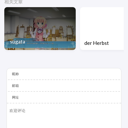
相关文章
sugata
der Herbst
昵称
邮箱
网址