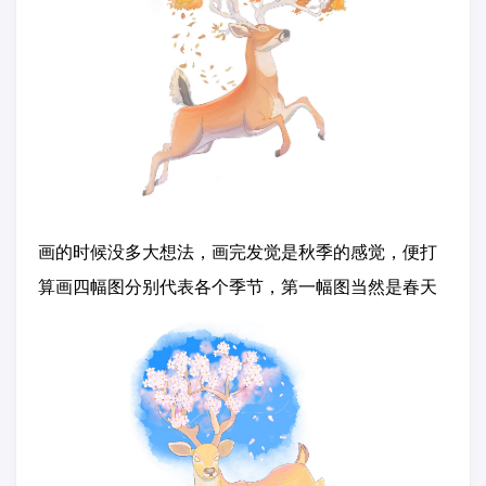
画的时候没多大想法，画完发觉是秋季的感觉，便打
算画四幅图分别代表各个季节，第一幅图当然是春天