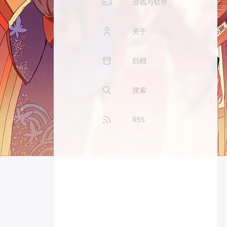
游戏与软件
关于
归档
搜索
RSS